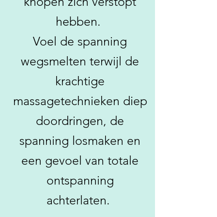
knopen zich verstopt
hebben.
Voel de spanning
wegsmelten terwijl de
krachtige
massagetechnieken diep
doordringen, de
spanning losmaken en
een gevoel van totale
ontspanning
achterlaten.