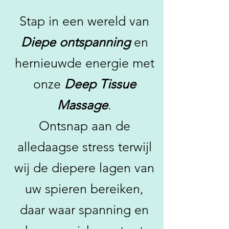
Stap in een wereld van
Diepe ontspanning
en
hernieuwde energie met
onze
Deep Tissue
Massage
.
Ontsnap aan de
alledaagse stress terwijl
wij de diepere lagen van
uw spieren bereiken,
daar waar spanning en