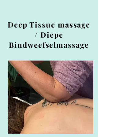
Deep Tissue massage
/ Diepe
Bindweefselmassage