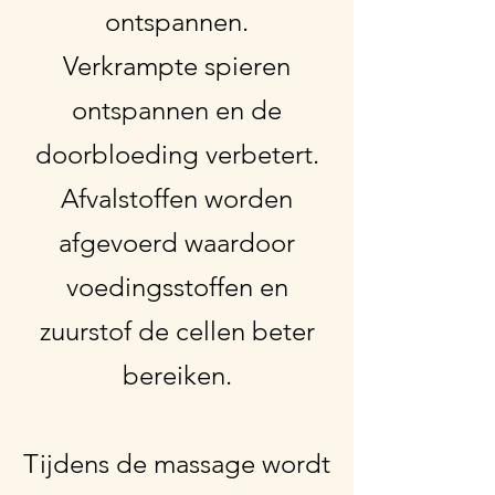
ontspannen.​
Verkrampte spieren
ontspannen en de
doorbloeding verbetert.
Afvalstoffen worden
afgevoerd waardoor
voedingsstoffen en
zuurstof de cellen beter
bereiken.
Tijdens de massage wordt