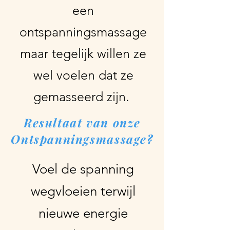
een
ontspanningsmassage
maar tegelijk willen ze
wel voelen dat ze
gemasseerd zijn.
Resultaat van onze
Ontspanningsmassage?
Voel de spanning
wegvloeien terwijl
nieuwe energie