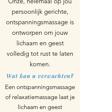
Onze, helemaal op jou
persoonlijk gerichte,
ontspanningsmassage is
ontworpen om jouw
lichaam en geest
volledig tot rust te laten
komen.
Wat kan u verwachten?
Een ontspanningsmassage
of relaxatiemassage laat je
lichaam en geest