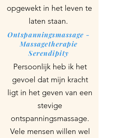
opgewekt in het leven te
laten staan.
Ontspanningsmassage -
Massagetherapie
Serendipity
Persoonlijk heb ik het
gevoel dat mijn kracht
ligt in het geven van een
stevige
ontspanningsmassage.
Vele mensen willen wel