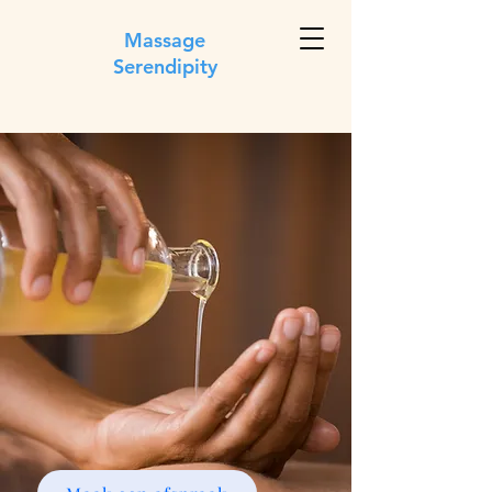
Massage
Serendipity