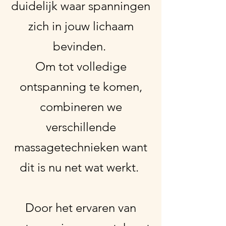
duidelijk waar spanningen
zich in jouw lichaam
bevinden.
Om tot volledige
ontspanning te komen,
combineren we
verschillende
massagetechnieken want
dit is nu net wat werkt.
Door het ervaren van