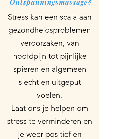
Ontspanningsmassage?
Stress kan een scala aan
gezondheidsproblemen
veroorzaken, van
hoofdpijn tot pijnlijke
spieren en algemeen
slecht en uitgeput
voelen.
Laat ons je helpen om
stress te verminderen en
je weer positief en