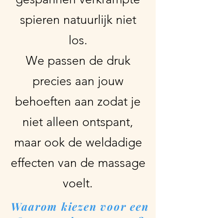
spieren natuurlijk niet
los.
We passen de druk
precies aan jouw
behoeften aan zodat je
niet alleen ontspant,
maar ook de weldadige
effecten van de massage
voelt.
Waarom kiezen voor een