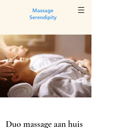
Massage
Serendipity
Duo massage aan huis